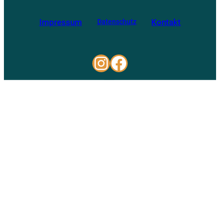
Impressum
Kontakt
Datenschutz
Instagram
Facebook