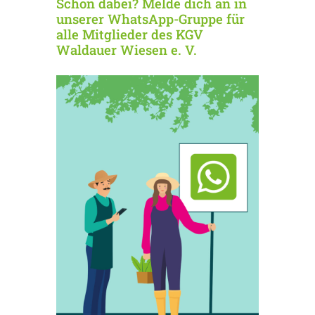
Schon dabei? Melde dich an in
unserer WhatsApp-Gruppe für
alle Mitglieder des KGV
Waldauer Wiesen e. V.